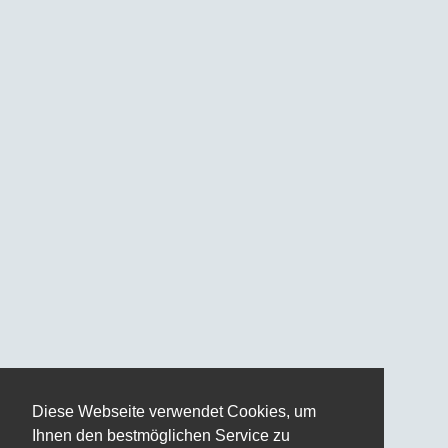
Diese Webseite verwendet Cookies, um
Ihnen den bestmöglichen Service zu