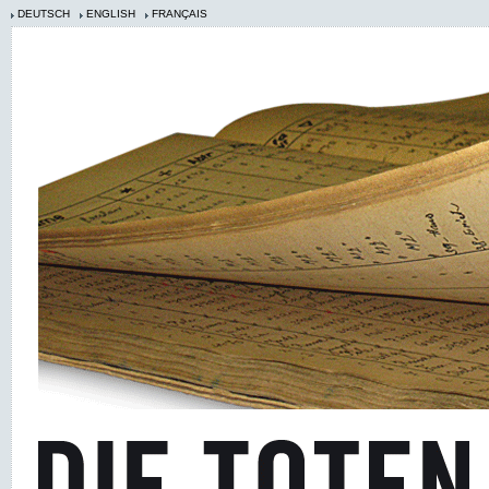
DEUTSCH
ENGLISH
FRANÇAIS