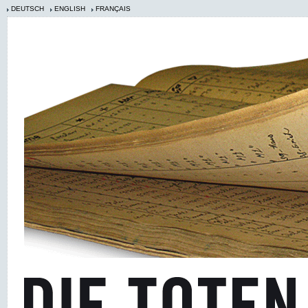
DEUTSCH
ENGLISH
FRANÇAIS