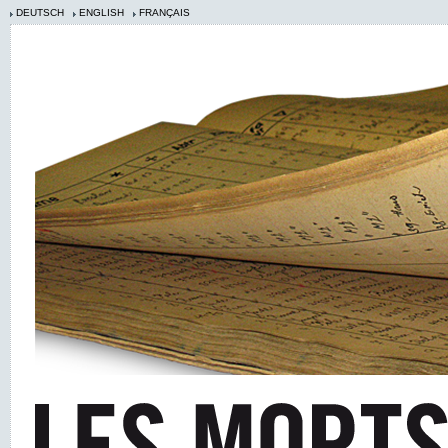
DEUTSCH
ENGLISH
FRANÇAIS