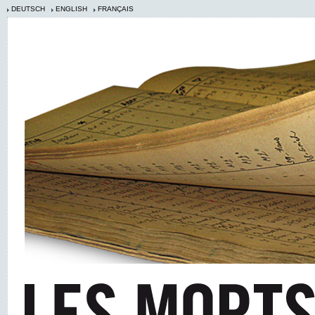
DEUTSCH
ENGLISH
FRANÇAIS