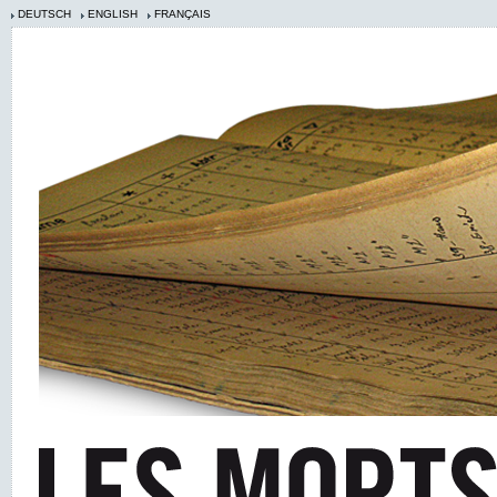
DEUTSCH
ENGLISH
FRANÇAIS