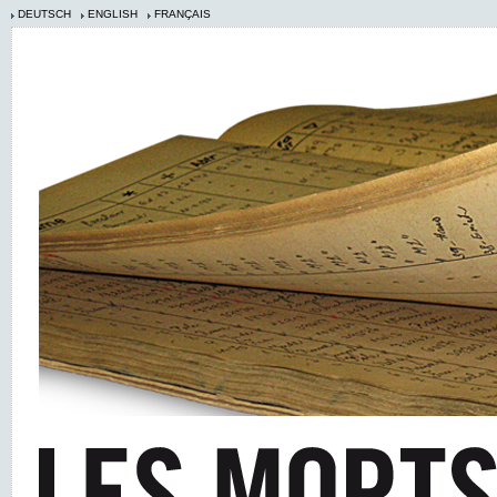
DEUTSCH
ENGLISH
FRANÇAIS