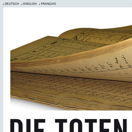
DEUTSCH
ENGLISH
FRANÇAIS