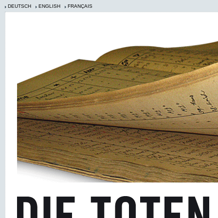
DEUTSCH
ENGLISH
FRANÇAIS