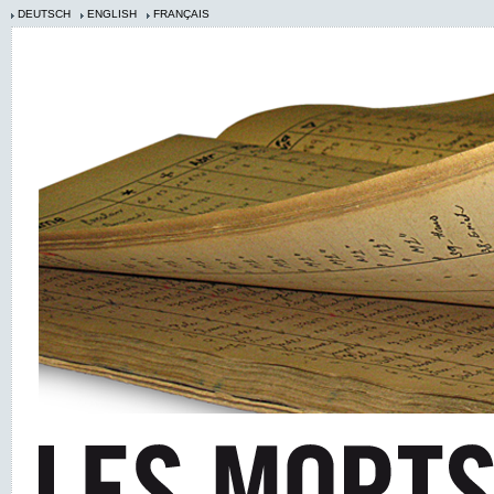
DEUTSCH
ENGLISH
FRANÇAIS