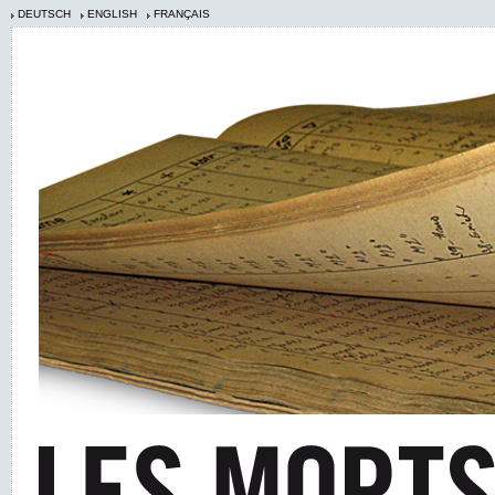
DEUTSCH
ENGLISH
FRANÇAIS