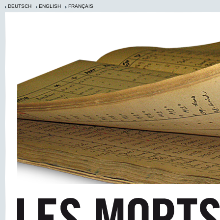
DEUTSCH
ENGLISH
FRANÇAIS