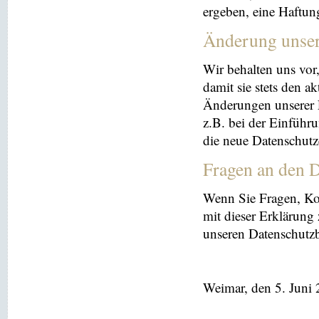
ergeben, eine Haftu
Änderung unse
Wir behalten uns vor
damit sie stets den a
Änderungen unserer 
z.B. bei der Einführ
die neue Datenschutz
Fragen an den D
Wenn Sie Fragen, K
mit dieser Erklärung
unseren Datenschutz
Weimar, den 5. Juni