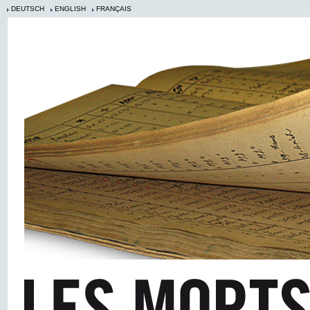
DEUTSCH
ENGLISH
FRANÇAIS