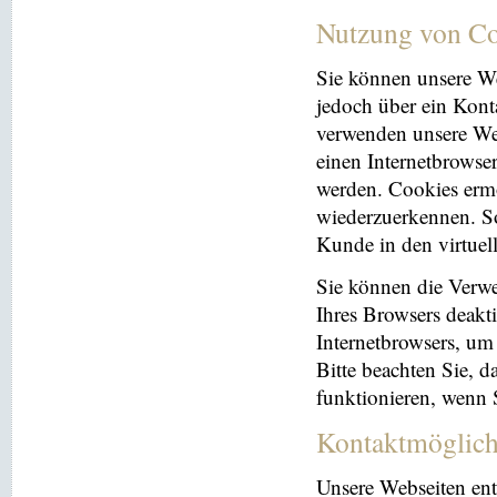
Nutzung von Co
Sie können unsere We
jedoch über ein Kont
verwenden unsere Web
einen Internetbrowse
werden. Cookies ermö
wiederzuerkennen. So
Kunde in den virtuel
Sie können die Verwe
Ihres Browsers deakti
Internetbrowsers, um
Bitte beachten Sie, 
funktionieren, wenn 
Kontaktmöglich
Unsere Webseiten ent