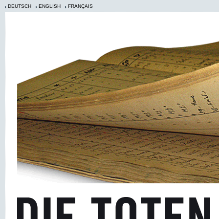
DEUTSCH
ENGLISH
FRANÇAIS