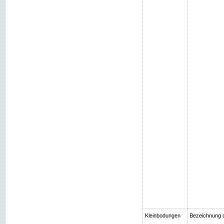
Kleinbodungen
Bezeichnung 