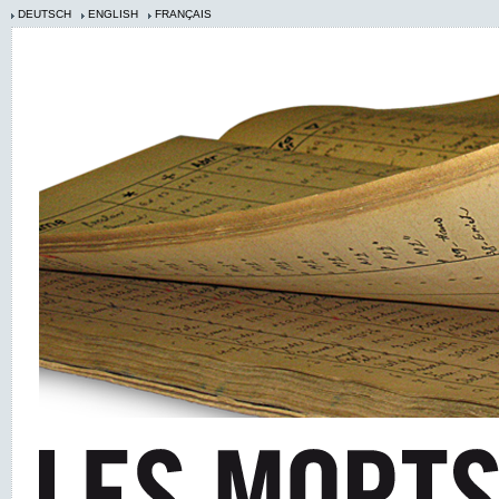
DEUTSCH
ENGLISH
FRANÇAIS