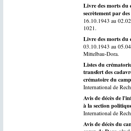
Livre des morts du 
secrètement par des 
16.10.1943 au 02.02
1021.
Livre des morts du
03.10.1943 au 05.04
Mittelbau-Dora.
Listes du crématoriu
transfert des cadav
crématoire du camp
International de Rech
Avis de décès de l'
à la section politiq
International de Rech
Avis de décès du ca