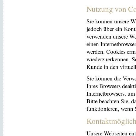
Nutzung von Co
Sie können unsere We
jedoch über ein Kont
verwenden unsere Web
einen Internetbrowse
werden. Cookies ermö
wiederzuerkennen. So
Kunde in den virtuel
Sie können die Verwe
Ihres Browsers deakti
Internetbrowsers, um
Bitte beachten Sie, 
funktionieren, wenn 
Kontaktmöglich
Unsere Webseiten ent