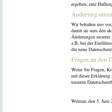
ergeben, eine Haftu
Änderung unse
Wir behalten uns vor
damit sie stets den a
Änderungen unserer 
z.B. bei der Einführ
die neue Datenschutz
Fragen an den D
Wenn Sie Fragen, K
mit dieser Erklärung
unseren Datenschutz
Weimar, den 5. Juni