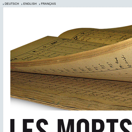
DEUTSCH
ENGLISH
FRANÇAIS