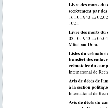
Livre des morts du 
secrètement par des 
16.10.1943 au 02.02
1021.
Livre des morts du
03.10.1943 au 05.04
Mittelbau-Dora.
Listes du crématoriu
transfert des cadav
crématoire du camp
International de Rech
Avis de décès de l'
à la section politiq
International de Rech
Avis de décès du ca