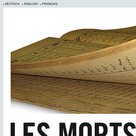
DEUTSCH
ENGLISH
FRANÇAIS