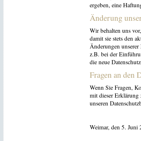
ergeben, eine Haftu
Änderung unse
Wir behalten uns vor
damit sie stets den a
Änderungen unserer 
z.B. bei der Einführ
die neue Datenschutz
Fragen an den D
Wenn Sie Fragen, K
mit dieser Erklärung
unseren Datenschutz
Weimar, den 5. Juni