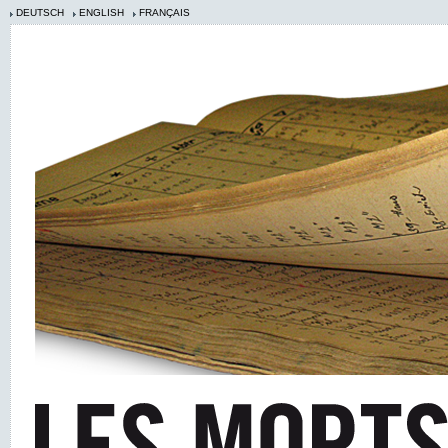
DEUTSCH
ENGLISH
FRANÇAIS