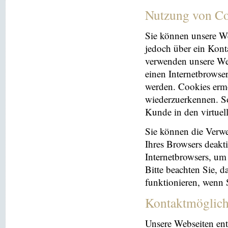
Nutzung von Co
Sie können unsere We
jedoch über ein Kont
verwenden unsere Web
einen Internetbrowse
werden. Cookies ermö
wiederzuerkennen. So
Kunde in den virtuel
Sie können die Verwe
Ihres Browsers deakti
Internetbrowsers, um
Bitte beachten Sie, 
funktionieren, wenn 
Kontaktmöglich
Unsere Webseiten ent