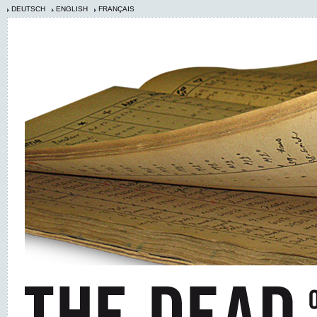
DEUTSCH
ENGLISH
FRANÇAIS