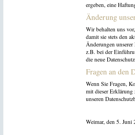
ergeben, eine Haftu
Änderung unse
Wir behalten uns vor
damit sie stets den a
Änderungen unserer 
z.B. bei der Einführ
die neue Datenschutz
Fragen an den D
Wenn Sie Fragen, K
mit dieser Erklärung
unseren Datenschutz
Weimar, den 5. Juni