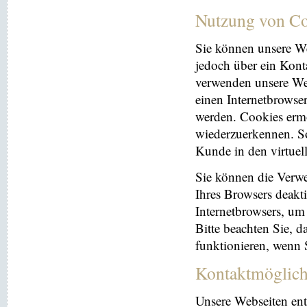
Nutzung von Co
Sie können unsere We
jedoch über ein Kont
verwenden unsere Web
einen Internetbrowse
werden. Cookies ermö
wiederzuerkennen. So
Kunde in den virtuel
Sie können die Verwe
Ihres Browsers deakti
Internetbrowsers, um
Bitte beachten Sie, 
funktionieren, wenn 
Kontaktmöglich
Unsere Webseiten ent