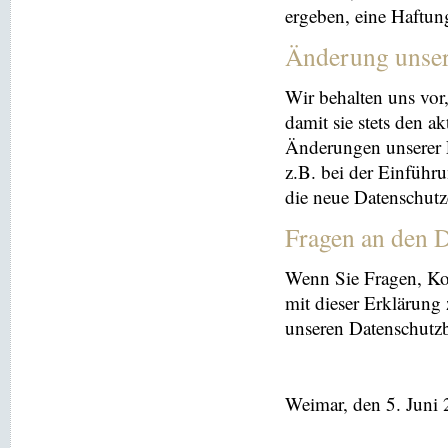
ergeben, eine Haftu
Änderung unse
Wir behalten uns vor
damit sie stets den a
Änderungen unserer 
z.B. bei der Einführ
die neue Datenschutz
Fragen an den D
Wenn Sie Fragen, K
mit dieser Erklärung
unseren Datenschutz
Weimar, den 5. Juni