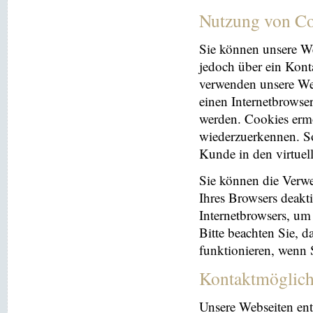
Nutzung von Co
Sie können unsere We
jedoch über ein Kont
verwenden unsere Web
einen Internetbrowse
werden. Cookies ermö
wiederzuerkennen. So
Kunde in den virtuel
Sie können die Verwe
Ihres Browsers deakti
Internetbrowsers, um
Bitte beachten Sie, 
funktionieren, wenn 
Kontaktmöglich
Unsere Webseiten ent