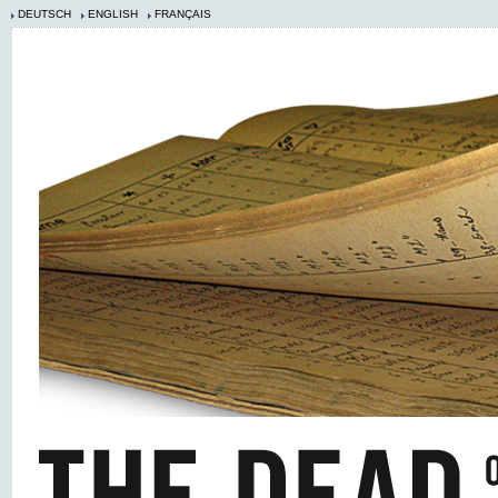
DEUTSCH
ENGLISH
FRANÇAIS