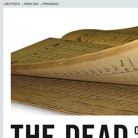
DEUTSCH
ENGLISH
FRANÇAIS