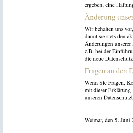
ergeben, eine Haftu
Änderung unse
Wir behalten uns vor
damit sie stets den a
Änderungen unserer 
z.B. bei der Einführ
die neue Datenschutz
Fragen an den D
Wenn Sie Fragen, K
mit dieser Erklärung
unseren Datenschutz
Weimar, den 5. Juni