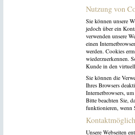
Nutzung von Co
Sie können unsere We
jedoch über ein Kont
verwenden unsere Web
einen Internetbrowse
werden. Cookies ermö
wiederzuerkennen. So
Kunde in den virtuel
Sie können die Verwe
Ihres Browsers deakti
Internetbrowsers, um
Bitte beachten Sie, 
funktionieren, wenn 
Kontaktmöglich
Unsere Webseiten ent