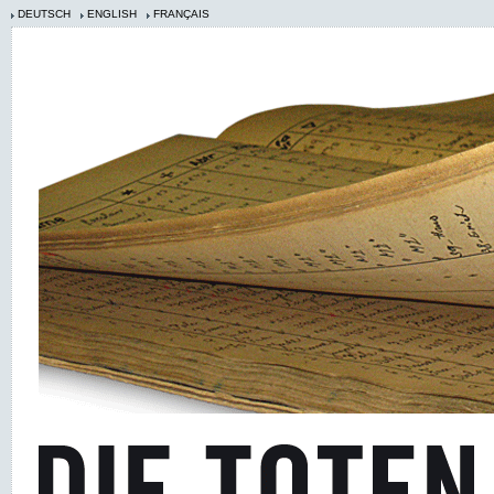
DEUTSCH
ENGLISH
FRANÇAIS