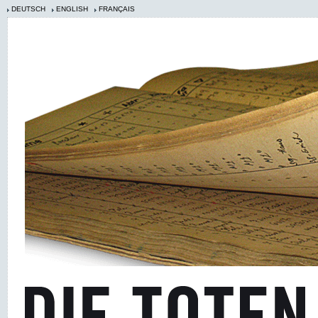
DEUTSCH
ENGLISH
FRANÇAIS