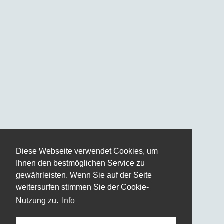
Diese Webseite verwendet Cookies, um
Ihnen den bestmöglichen Service zu
gewährleisten. Wenn Sie auf der Seite
weitersurfen stimmen Sie der Cookie-
Nutzung zu.
Info