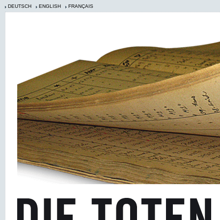
DEUTSCH
ENGLISH
FRANÇAIS