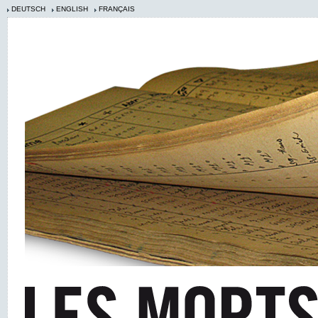
DEUTSCH
ENGLISH
FRANÇAIS