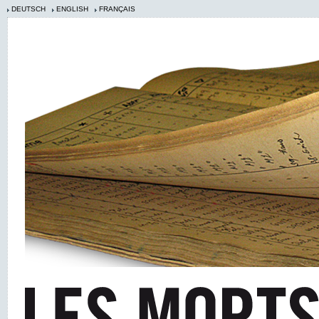
DEUTSCH
ENGLISH
FRANÇAIS