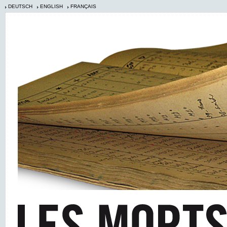
DEUTSCH
ENGLISH
FRANÇAIS