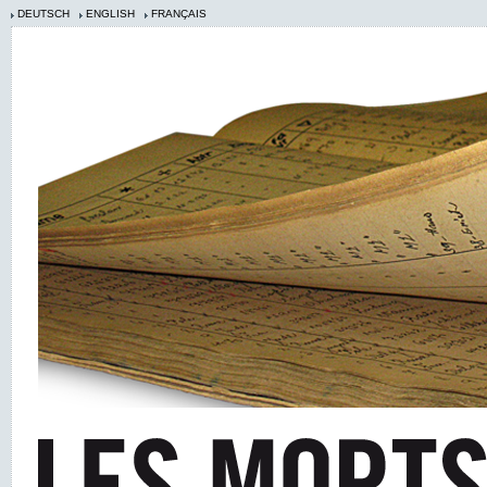
DEUTSCH
ENGLISH
FRANÇAIS