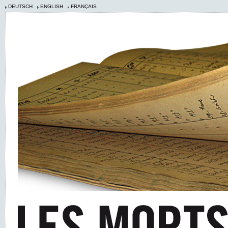
DEUTSCH
ENGLISH
FRANÇAIS