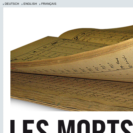
DEUTSCH
ENGLISH
FRANÇAIS