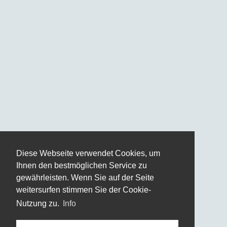
Diese Webseite verwendet Cookies, um
Ihnen den bestmöglichen Service zu
gewährleisten. Wenn Sie auf der Seite
weitersurfen stimmen Sie der Cookie-
Nutzung zu.
Info