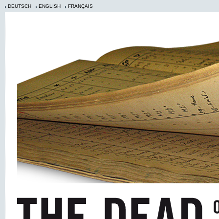
DEUTSCH
ENGLISH
FRANÇAIS