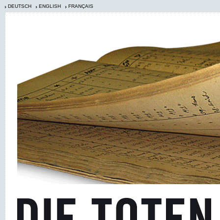
DEUTSCH
ENGLISH
FRANÇAIS