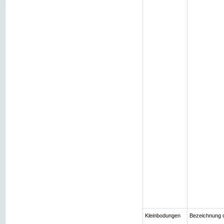
Kleinbodungen
Bezeichnung 