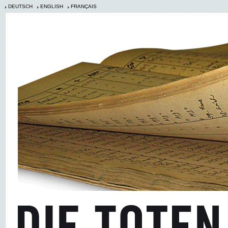
DEUTSCH
ENGLISH
FRANÇAIS