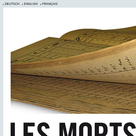
DEUTSCH
ENGLISH
FRANÇAIS