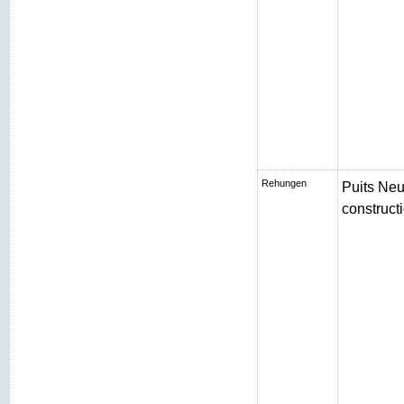
Rehungen
Puits Neu
constructi