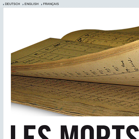
DEUTSCH
ENGLISH
FRANÇAIS