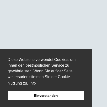
Diese Webseite verwendet Cookies, um
Ihnen den bestmöglichen Service zu
gewährleisten. Wenn Sie auf der Seite
weitersurfen stimmen Sie der Cookie-
Nutzung zu.
Info
Einverstanden