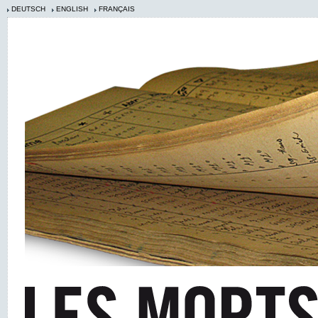
DEUTSCH
ENGLISH
FRANÇAIS