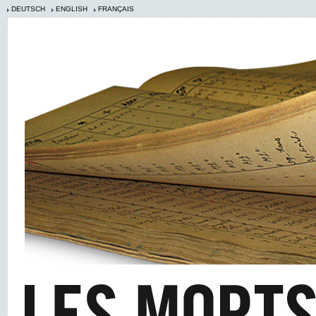
DEUTSCH
ENGLISH
FRANÇAIS