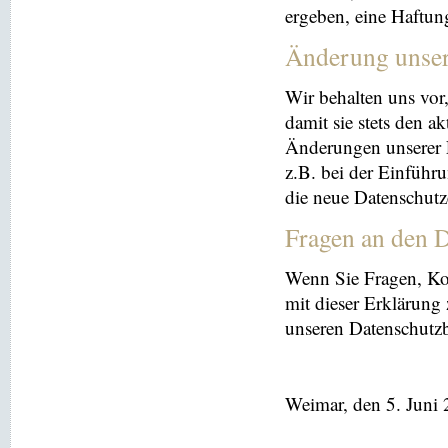
ergeben, eine Haftu
Änderung unse
Wir behalten uns vor
damit sie stets den a
Änderungen unserer 
z.B. bei der Einführ
die neue Datenschutz
Fragen an den D
Wenn Sie Fragen, K
mit dieser Erklärung
unseren Datenschutz
Weimar, den 5. Juni