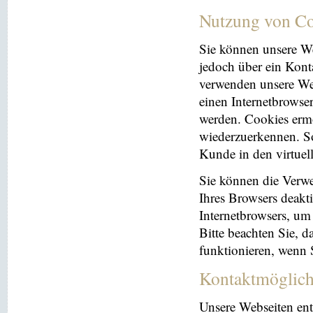
Nutzung von Co
Sie können unsere We
jedoch über ein Kont
verwenden unsere Web
einen Internetbrowse
werden. Cookies ermö
wiederzuerkennen. So
Kunde in den virtuel
Sie können die Verwe
Ihres Browsers deakti
Internetbrowsers, um
Bitte beachten Sie, 
funktionieren, wenn 
Kontaktmöglich
Unsere Webseiten ent