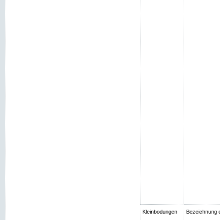
Kleinbodungen
Bezeichnung 