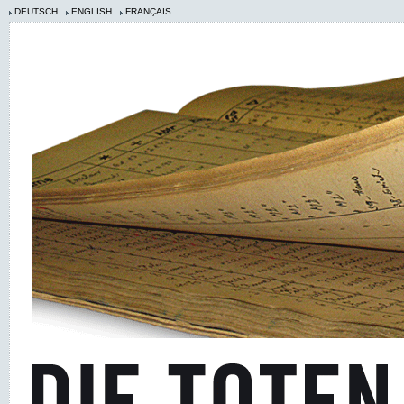
DEUTSCH
ENGLISH
FRANÇAIS