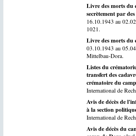
Livre des morts du 
secrètement par des 
16.10.1943 au 02.02
1021.
Livre des morts du
03.10.1943 au 05.04
Mittelbau-Dora.
Listes du crématoriu
transfert des cadav
crématoire du camp
International de Rech
Avis de décès de l'
à la section politiq
International de Rech
Avis de décès du ca