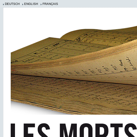
DEUTSCH
ENGLISH
FRANÇAIS