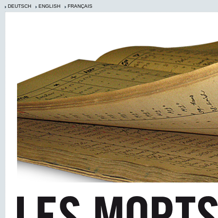
DEUTSCH
ENGLISH
FRANÇAIS