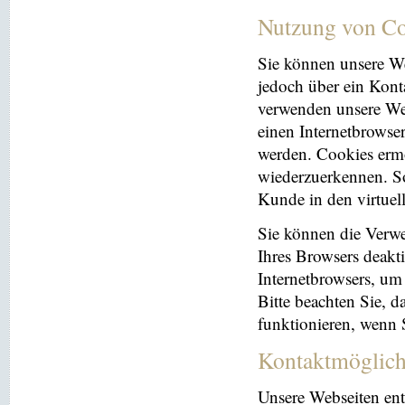
Nutzung von Co
Sie können unsere We
jedoch über ein Kont
verwenden unsere Web
einen Internetbrowse
werden. Cookies ermö
wiederzuerkennen. So
Kunde in den virtuel
Sie können die Verwe
Ihres Browsers deakti
Internetbrowsers, um
Bitte beachten Sie, 
funktionieren, wenn 
Kontaktmöglich
Unsere Webseiten ent