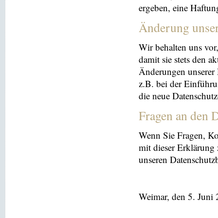
ergeben, eine Haftu
Änderung unse
Wir behalten uns vor
damit sie stets den a
Änderungen unserer 
z.B. bei der Einführ
die neue Datenschutz
Fragen an den D
Wenn Sie Fragen, K
mit dieser Erklärung
unseren Datenschutz
Weimar, den 5. Juni