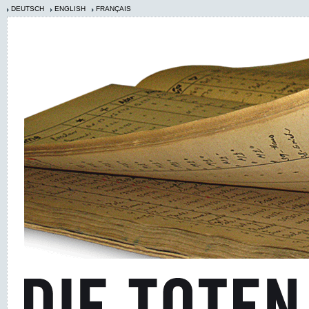
DEUTSCH
ENGLISH
FRANÇAIS