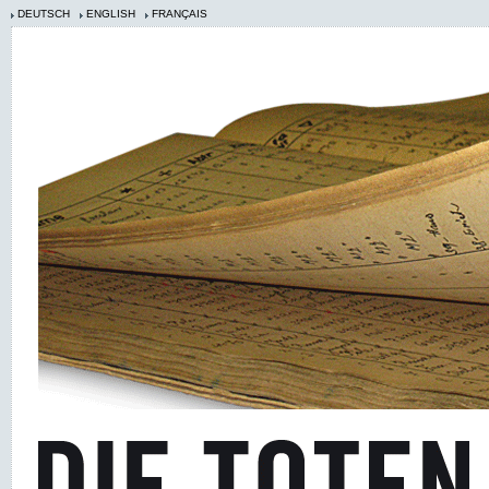
DEUTSCH
ENGLISH
FRANÇAIS