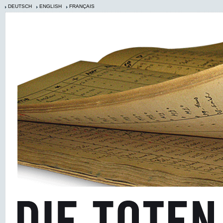
DEUTSCH
ENGLISH
FRANÇAIS