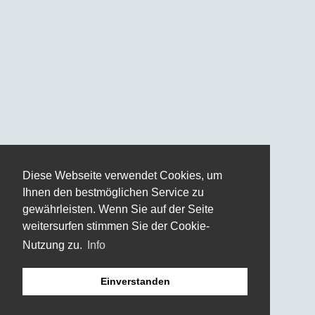
Diese Webseite verwendet Cookies, um
Ihnen den bestmöglichen Service zu
gewährleisten. Wenn Sie auf der Seite
weitersurfen stimmen Sie der Cookie-
Nutzung zu.
Info
Einverstanden