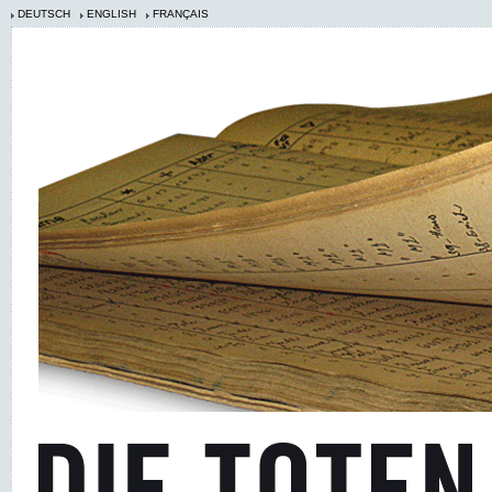
DEUTSCH
ENGLISH
FRANÇAIS