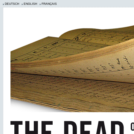
DEUTSCH
ENGLISH
FRANÇAIS