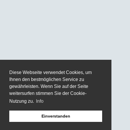
Diese Webseite verwendet Cookies, um
Ihnen den bestmöglichen Service zu
gewährleisten. Wenn Sie auf der Seite
weitersurfen stimmen Sie der Cookie-
Nutzung zu.
Info
Einverstanden