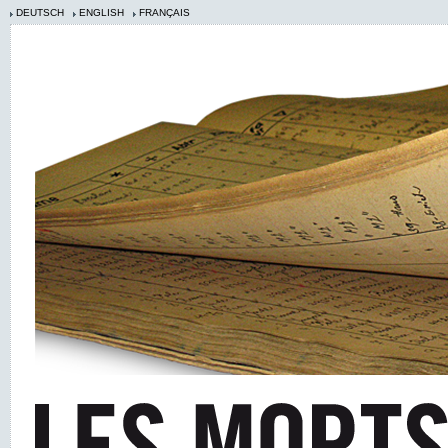
DEUTSCH
ENGLISH
FRANÇAIS