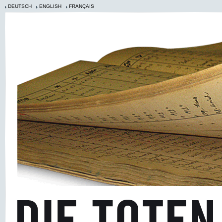
DEUTSCH
ENGLISH
FRANÇAIS