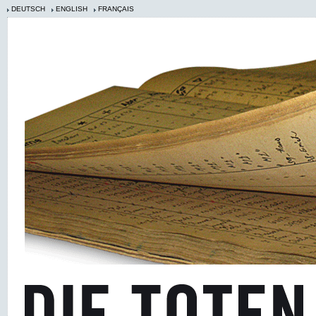
DEUTSCH
ENGLISH
FRANÇAIS