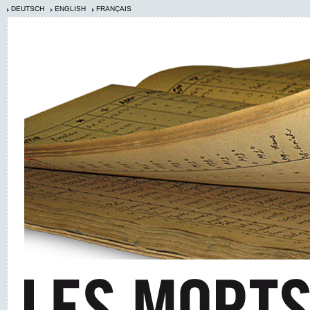
DEUTSCH
ENGLISH
FRANÇAIS