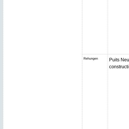
Rehungen
Puits Neu
constructi