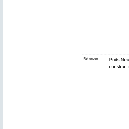
Rehungen
Puits Neu
constructi