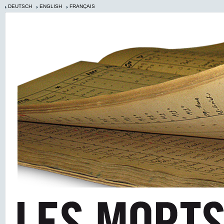
DEUTSCH
ENGLISH
FRANÇAIS