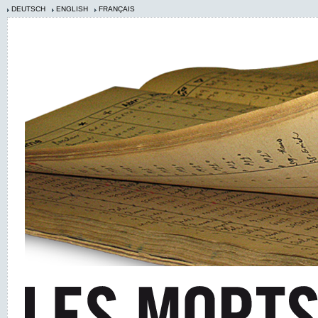
DEUTSCH
ENGLISH
FRANÇAIS